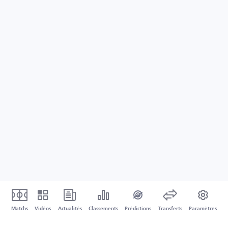
Matchs
Vidéos
Actualités
Classements
Prédictions
Transferts
Paramètres