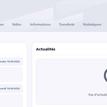
urs
Vidéo
Informations
Transferts
Statistiques
Actualités
anche 19-04-2026
mardi 14-04-2026
Pas d'actual