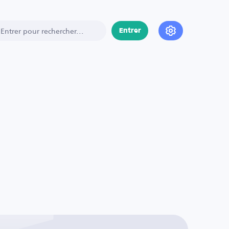
Entrer