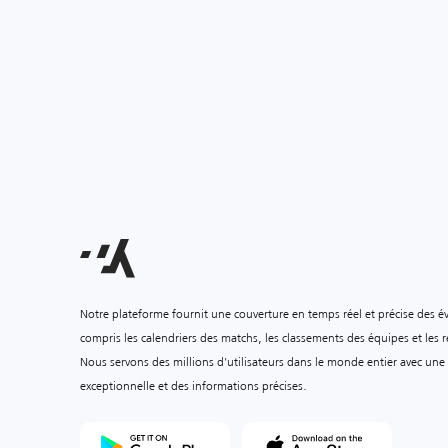
Notre plateforme fournit une couverture en temps réel et précise des é
compris les calendriers des matchs, les classements des équipes et les ré
Nous servons des millions d'utilisateurs dans le monde entier avec une
exceptionnelle et des informations précises.