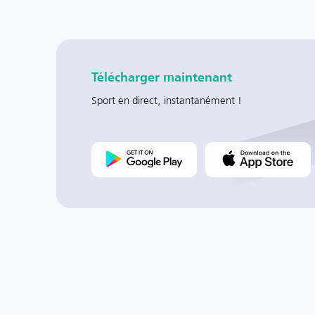
Télécharger maintenant
Sport en direct, instantanément !