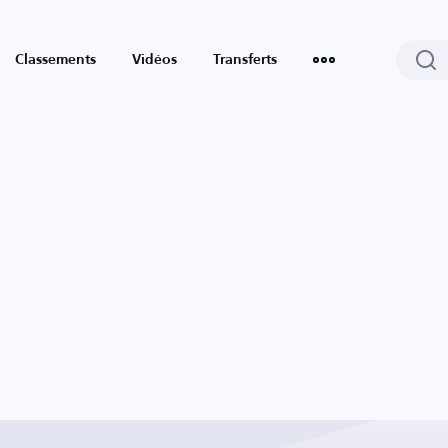
Classements
Vidéos
Transferts