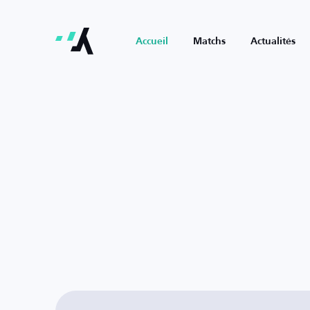
Accueil
Matchs
Actualités