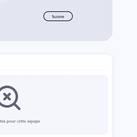
Suivre
ités pour cette équipe