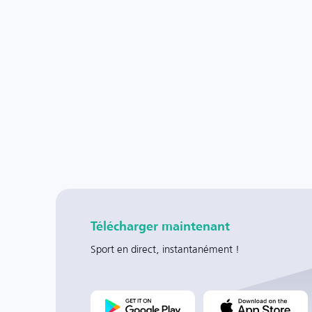
Télécharger maintenant
Sport en direct, instantanément !