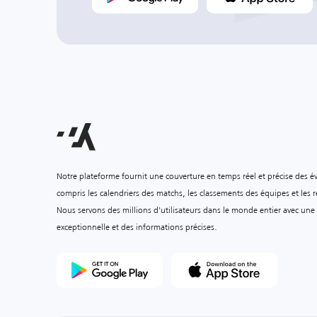
Notre plateforme fournit une couverture en temps réel et précise des é
compris les calendriers des matchs, les classements des équipes et les ré
Nous servons des millions d'utilisateurs dans le monde entier avec une
exceptionnelle et des informations précises.