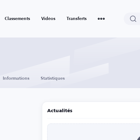
Classements
Vidéos
Transferts
Informations
Statistiques
Actualités