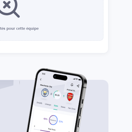
ités pour cette équipe