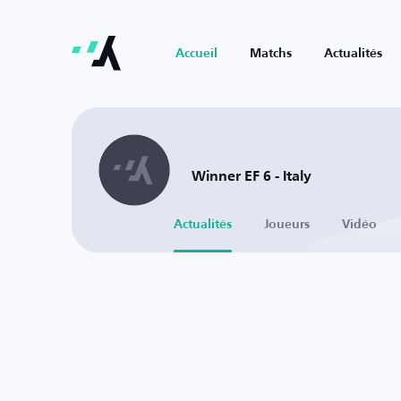
Accueil
Matchs
Actualités
Winner EF 6 - Italy
Actualités
Joueurs
Vidéo