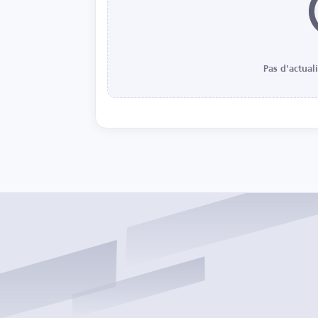
Pas d'actual