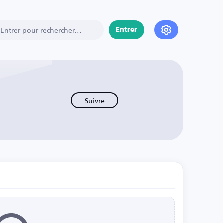
Entrer
Suivre