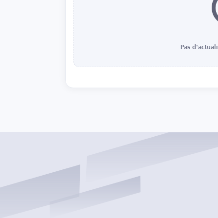
Pas d'actual