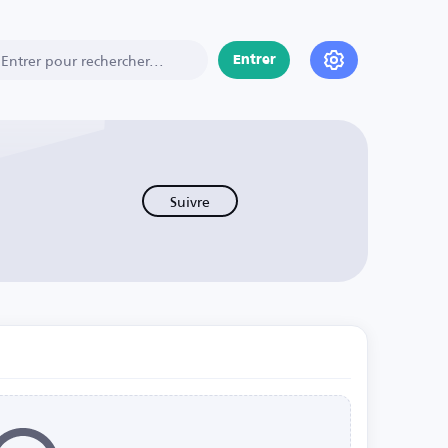
Entrer
Suivre