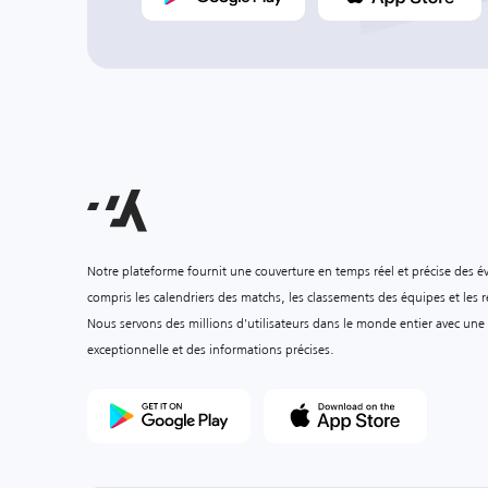
Notre plateforme fournit une couverture en temps réel et précise des é
compris les calendriers des matchs, les classements des équipes et les ré
Nous servons des millions d'utilisateurs dans le monde entier avec une
exceptionnelle et des informations précises.