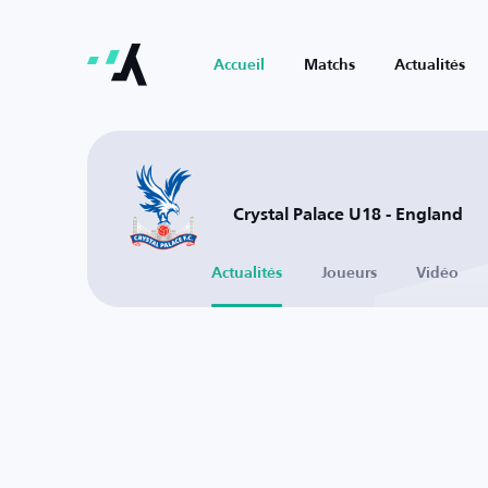
Accueil
Matchs
Actualités
Crystal Palace U18 - England
Actualités
Joueurs
Vidéo