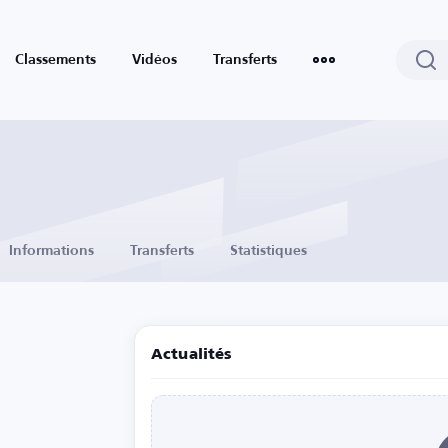
Classements
Vidéos
Transferts
Informations
Transferts
Statistiques
Actualités