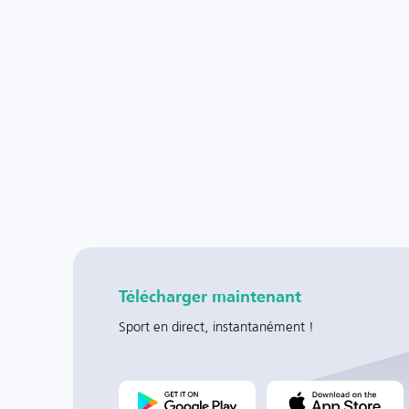
Télécharger maintenant
Sport en direct, instantanément !