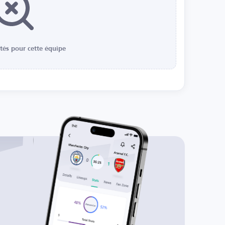
ités pour cette équipe