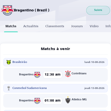
Bragantino ( Brazil )
Suivre
Matchs
Actualités
Classements
Joueurs
Vidéo
Inf
Matchs à venir
Brasileirão
lundi 10-08-2026
Corinthians
12:30 am
Bragantino
Conmebol Sudamericana
jeudi 13-08-2026
Atletico MG
01:00 am
Bragantino