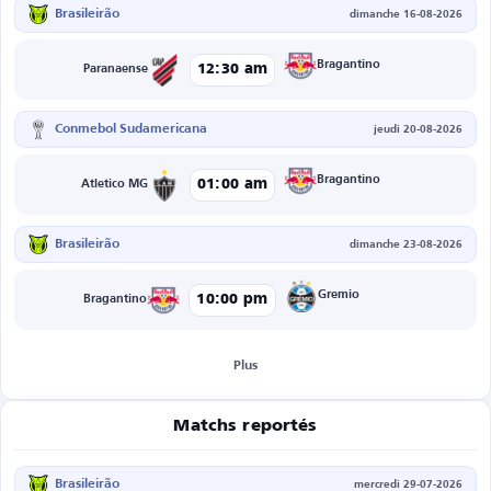
Brasileirão
dimanche 16-08-2026
Bragantino
12:30 am
Paranaense
Conmebol Sudamericana
jeudi 20-08-2026
Bragantino
01:00 am
Atletico MG
Brasileirão
dimanche 23-08-2026
Gremio
10:00 pm
Bragantino
Plus
Matchs reportés
Brasileirão
mercredi 29-07-2026