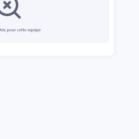
ités pour cette équipe