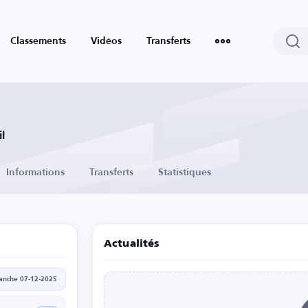
Classements
Vidéos
Transferts
l
Informations
Transferts
Statistiques
Actualités
anche 07-12-2025