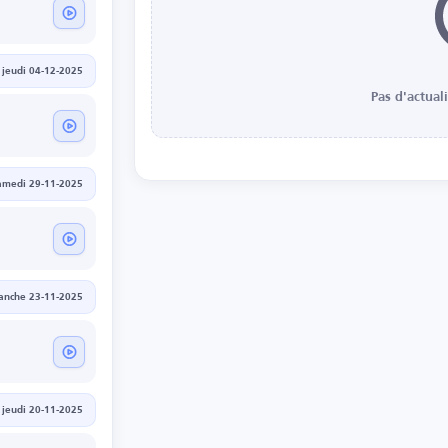
jeudi 04-12-2025
Pas d'actual
amedi 29-11-2025
anche 23-11-2025
jeudi 20-11-2025