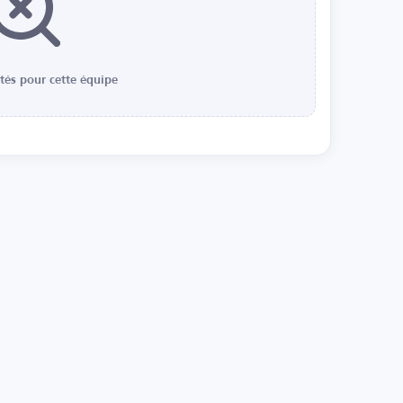
ités pour cette équipe