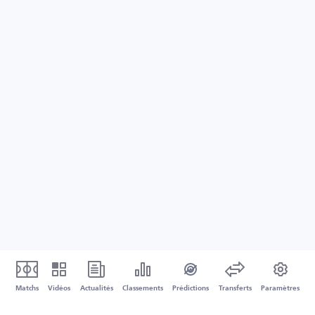
Matchs
Vidéos
Actualités
Classements
Prédictions
Transferts
Paramètres