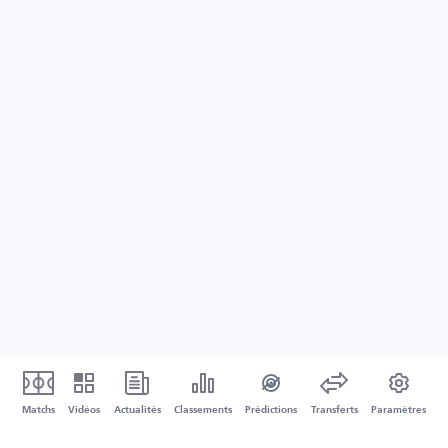
Matchs
Vidéos
Actualités
Classements
Prédictions
Transferts
Paramètres