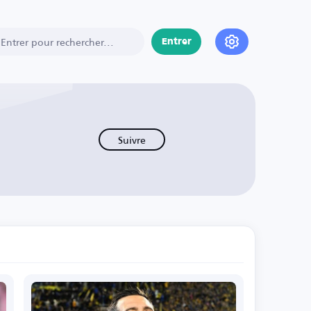
Entrer
Suivre