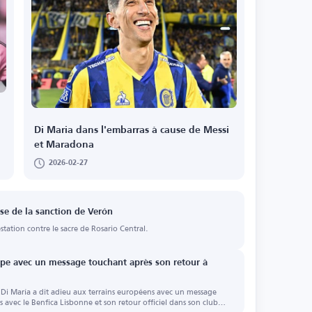
Di Maria dans l'embarras à cause de Messi
et Maradona
2026-02-27
se de la sanction de Verón
station contre le sacre de Rosario Central.
rope avec un message touchant après son retour à
 Di María a dit adieu aux terrains européens avec un message
 avec le Benfica Lisbonne et son retour officiel dans son club