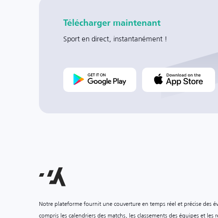
Télécharger maintenant
Sport en direct, instantanément !
Notre plateforme fournit une couverture en temps réel et précise des é
compris les calendriers des matchs, les classements des équipes et les ré