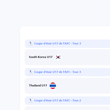
Coupe d'Asie U17 de l'AFC - Tour 3
South Korea U17
Coupe d'Asie U17 de l'AFC - Tour 3
Thailand U17
Coupe d'Asie U17 de l'AFC - Tour 2