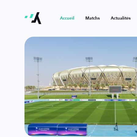
Accueil
Matchs
Actualités