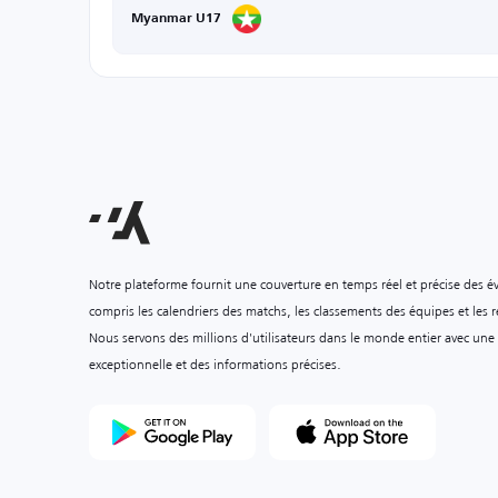
Myanmar U17
Notre plateforme fournit une couverture en temps réel et précise des é
compris les calendriers des matchs, les classements des équipes et les ré
Nous servons des millions d'utilisateurs dans le monde entier avec une
exceptionnelle et des informations précises.