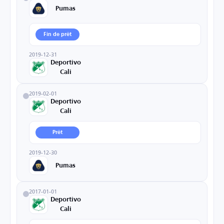
Pumas
Fin de prêt
2019-12-31
Deportivo
Cali
2019-02-01
Deportivo
Cali
Prêt
2019-12-30
Pumas
2017-01-01
Deportivo
Cali