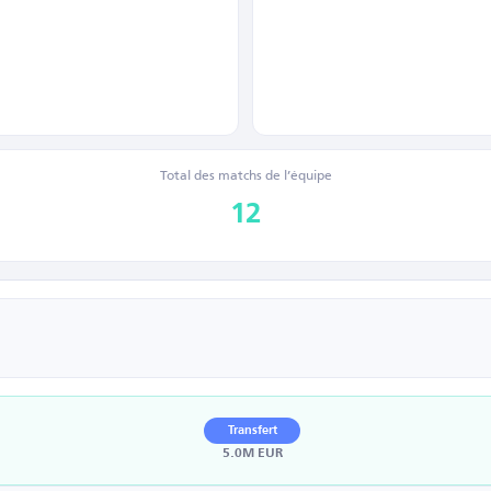
Total des matchs de l’équipe
12
Transfert
5.0M EUR