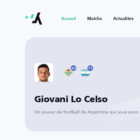
Accueil
Matchs
Actualités
20
11
Giovani Lo Celso
Un joueur de football de Argentina qui joue pour 