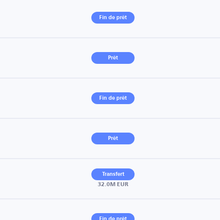
Fin de prêt
Prêt
Fin de prêt
Prêt
Transfert
32.0M EUR
Fin de prêt