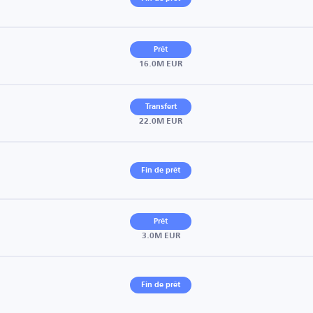
Prêt
16.0M EUR
Transfert
22.0M EUR
Fin de prêt
Prêt
3.0M EUR
Fin de prêt