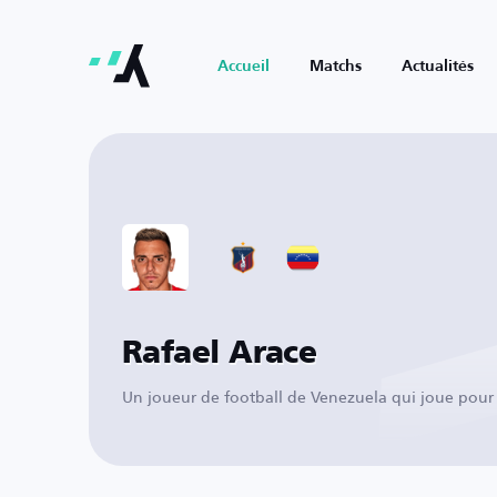
Accueil
Matchs
Actualités
Rafael Arace
Un joueur de football de Venezuela qui joue pou