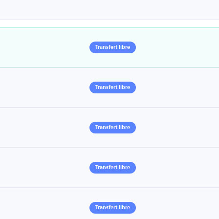
Transfert libre
Transfert libre
Transfert libre
Transfert libre
Transfert libre