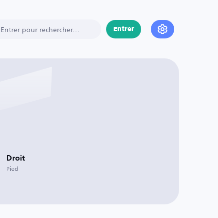
Entrer
Droit
Pied