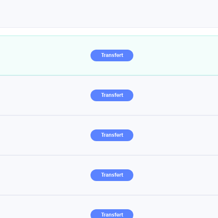
Transfert
Transfert
Transfert
Transfert
Transfert