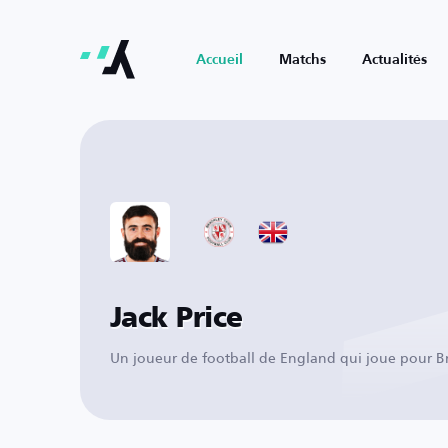
Accueil
Matchs
Actualités
Jack Price
Un joueur de football de England qui joue pour B