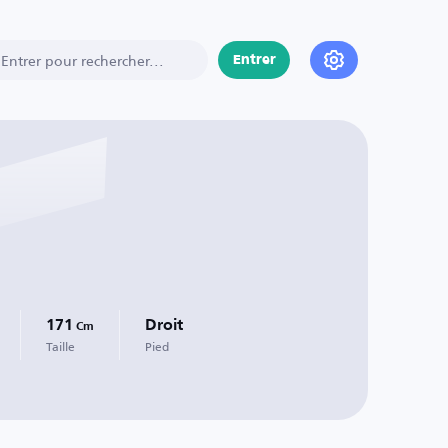
Entrer
171
Droit
Cm
Taille
Pied