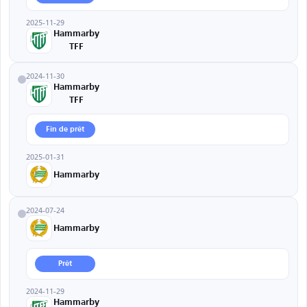
2025-11-29
Hammarby
TFF
2024-11-30
Hammarby
TFF
Fin de prêt
2025-01-31
Hammarby
2024-07-24
Hammarby
Prêt
2024-11-29
Hammarby