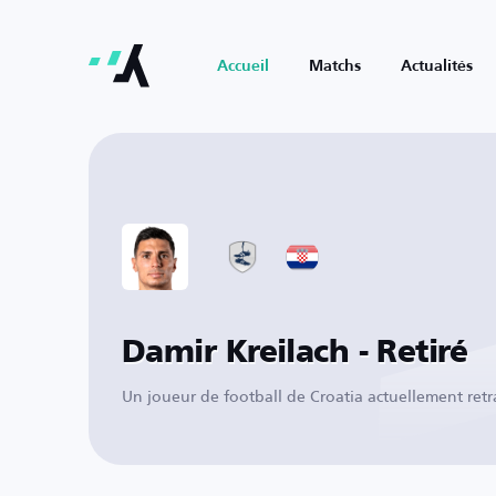
Accueil
Matchs
Actualités
Damir Kreilach - Retiré
Un joueur de football de Croatia actuellement retr