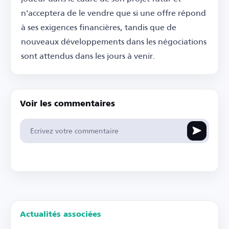
n'acceptera de le vendre que si une offre répond
à ses exigences financières, tandis que de
nouveaux développements dans les négociations
sont attendus dans les jours à venir.
Voir les commentaires
Actualités associées