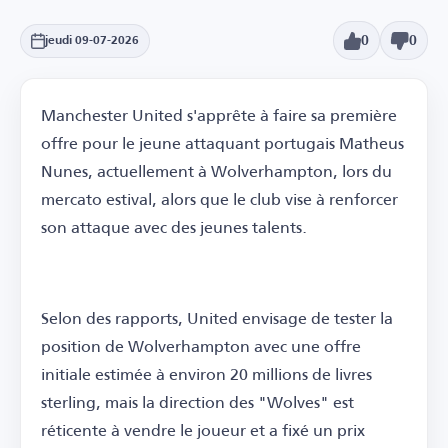
0
0
jeudi 09-07-2026
Manchester United s'apprête à faire sa première
offre pour le jeune attaquant portugais Matheus
Nunes, actuellement à Wolverhampton, lors du
mercato estival, alors que le club vise à renforcer
son attaque avec des jeunes talents.
Selon des rapports, United envisage de tester la
position de Wolverhampton avec une offre
initiale estimée à environ 20 millions de livres
sterling, mais la direction des "Wolves" est
réticente à vendre le joueur et a fixé un prix