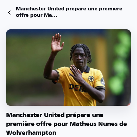
Manchester United prépare une première
offre pour Ma...
Manchester United prépare une
première offre pour Matheus Nunes de
Wolverhampton