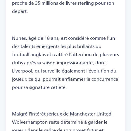
proche de 35 millions de livres sterling pour son
départ.
Nunes, âgé de 18 ans, est considéré comme l'un
des talents émergents les plus brillants du
football anglais et a attiré l'attention de plusieurs
clubs après sa saison impressionnante, dont
Liverpool, qui surveille également l'évolution du
joueur, ce qui pourrait enflammer la concurrence
pour sa signature cet été.
Malgré l'intérêt sérieux de Manchester United,
Wolverhampton reste déterminé à garder le
joueur dans le cadre de son projet futur et