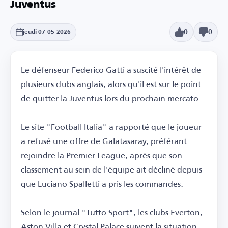
Juventus
0
0
jeudi 07-05-2026
Le défenseur Federico Gatti a suscité l'intérêt de
plusieurs clubs anglais, alors qu'il est sur le point
de quitter la Juventus lors du prochain mercato.
Le site "Football Italia" a rapporté que le joueur
a refusé une offre de Galatasaray, préférant
rejoindre la Premier League, après que son
classement au sein de l'équipe ait décliné depuis
que Luciano Spalletti a pris les commandes.
Selon le journal "Tutto Sport", les clubs Everton,
Aston Villa et Crystal Palace suivent la situation