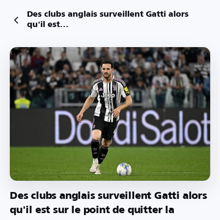
Des clubs anglais surveillent Gatti alors
qu'il est...
Des clubs anglais surveillent Gatti alors
qu'il est sur le point de quitter la