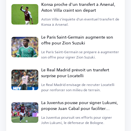
Konsa proche d'un transfert à Arsenal,
Aston Villa craint son départ
Aston Villa s'inquiète d'un éventuel transfert de
Konsa à Arsenal.
Le Paris Saint-Germain augmente son
offre pour Zion Suzuki
Le Paris Saint-Germain se prépare à augmenter
son offre pour signer Zion Suzuki.
Le Real Madrid prévoit un transfert
surprise pour Locatelli
Le Real Madrid envisage de recruter Locatelli
pour renforcer son milieu de terrain.
La Juventus pousse pour signer Lukumi,
propose Juan Cabal pour faciliter
l'accord
La Juventus poursuit ses efforts pour signer
John Lukumi, le défenseur de Bologne.