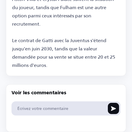
du joueur, tandis que Fulham est une autre
option parmi ceux intéressés par son
recrutement.
Le contrat de Gatti avec la Juventus s'étend
jusqu'en juin 2030, tandis que la valeur
demandée pour sa vente se situe entre 20 et 25
millions d'euros.
Voir les commentaires