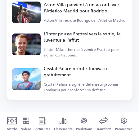
Aston Villa parvient à un accord avec
l'Atletico Madrid pour Rodrigo
Aston Villa recrute Rodrigo de l'Atletico Madrid.
L'Inter pousse Frattesi vers la sortie, la
Juventus à l'affût
L'Inter Milan cherche à vendre Frattesi pour
signer Curtis Jones.
Crystal Palace recrute Tomiyasu
gratuitement
Crystal Palace a signé le défenseur japonais
Tomiyasu pour renforcer sa défense.
Matchs
Vidéos
Actualités
Classements
Prédictions
Transferts
Paramètres