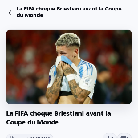
La FIFA choque Briestiani avant la Coupe
du Monde
La FIFA choque Briestiani avant la
Coupe du Monde