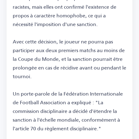
racistes, mais elles ont confirmé l'existence de
propos à caractère homophobe, ce qui a
nécessité l'imposition d'une sanction.
Avec cette décision, le joueur ne pourra pas
participer aux deux premiers matchs au moins de
la Coupe du Monde, et la sanction pourrait être
prolongée en cas de récidive avant ou pendant le
tournoi.
Un porte-parole de la Fédération Internationale
de Football Association a expliqué : "La
commission disciplinaire a décidé d'étendre la
sanction à l'échelle mondiale, conformément à
l'article 70 du règlement disciplinaire."