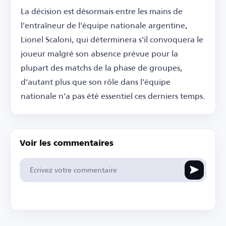
La décision est désormais entre les mains de
l'entraîneur de l'équipe nationale argentine,
Lionel Scaloni, qui déterminera s'il convoquera le
joueur malgré son absence prévue pour la
plupart des matchs de la phase de groupes,
d'autant plus que son rôle dans l'équipe
nationale n'a pas été essentiel ces derniers temps.
Voir les commentaires