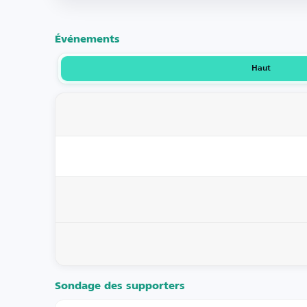
Événements
Haut
Sondage des supporters