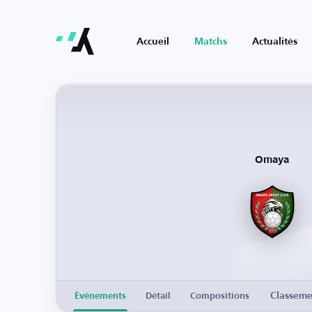
Accueil
Matchs
Actualités
Omaya
Classeme
Événements
Détail
Compositions