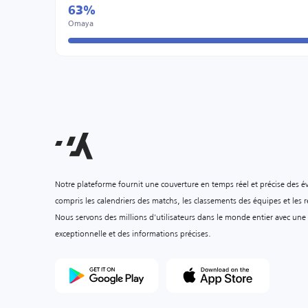
63%
Omaya
Notre plateforme fournit une couverture en temps réel et précise des é
compris les calendriers des matchs, les classements des équipes et les ré
Nous servons des millions d'utilisateurs dans le monde entier avec une
exceptionnelle et des informations précises.