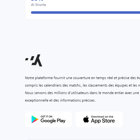
Al Shorta
Notre plateforme fournit une couverture en temps réel et précise des é
compris les calendriers des matchs, les classements des équipes et les ré
Nous servons des millions d'utilisateurs dans le monde entier avec une
exceptionnelle et des informations précises.