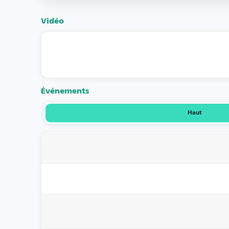
Vidéo
Événements
Haut