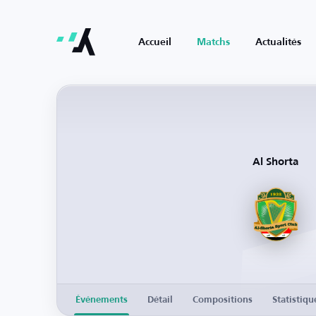
Accueil
Matchs
Actualités
Al Shorta
Événements
Détail
Compositions
Statistiqu