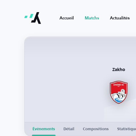
Accueil
Matchs
Actualités
Zakho
Événements
Détail
Compositions
Statistiqu