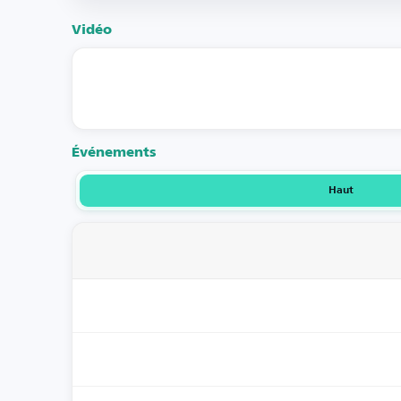
Vidéo
Événements
Haut