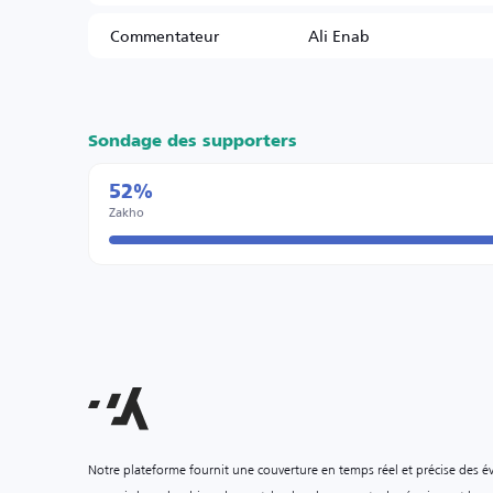
Commentateur
Ali Enab
Sondage des supporters
52%
Zakho
Notre plateforme fournit une couverture en temps réel et précise des é