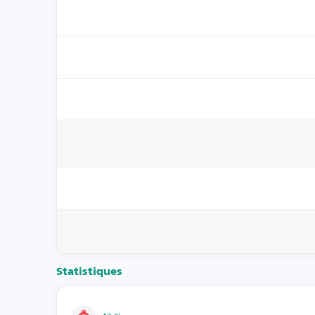
Statistiques