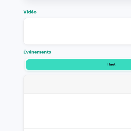
Vidéo
Événements
Haut