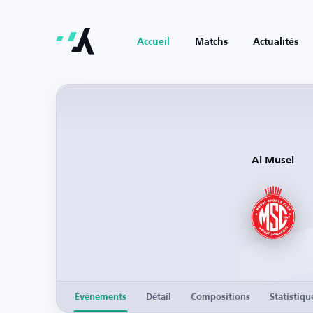
Accueil
Matchs
Actualités
Al Musel
Événements
Détail
Compositions
Statistiqu