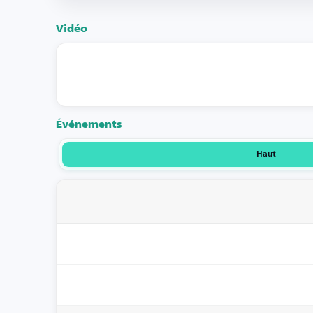
Vidéo
Événements
Haut