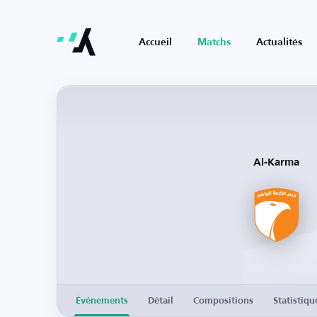
Accueil
Matchs
Actualités
Al-Karma
Événements
Détail
Compositions
Statistiqu