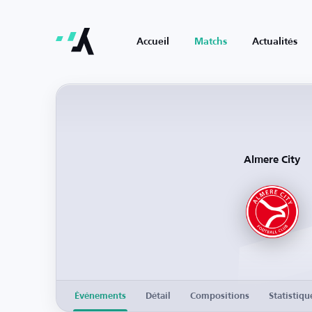
Accueil
Matchs
Actualités
Almere City
Événements
Détail
Compositions
Statistiqu