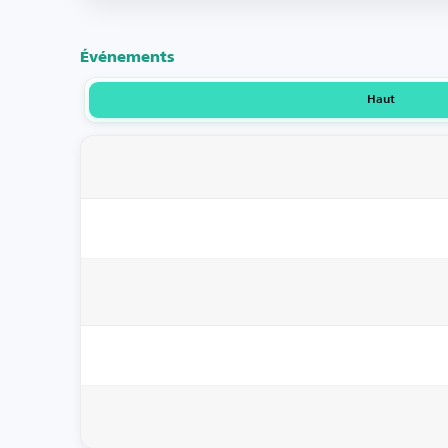
Événements
Haut