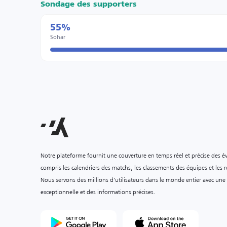
Sondage des supporters
55%
Sohar
Notre plateforme fournit une couverture en temps réel et précise des é
compris les calendriers des matchs, les classements des équipes et les ré
Nous servons des millions d'utilisateurs dans le monde entier avec une
exceptionnelle et des informations précises.