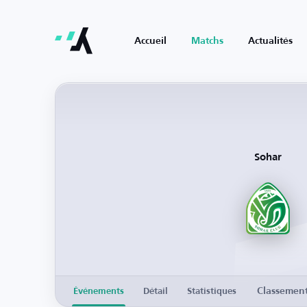
Accueil
Matchs
Actualités
Sohar
Classemen
Événements
Détail
Statistiques