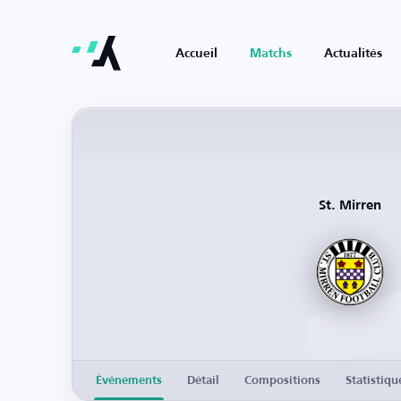
Accueil
Matchs
Actualités
St. Mirren
Événements
Détail
Compositions
Statistiqu