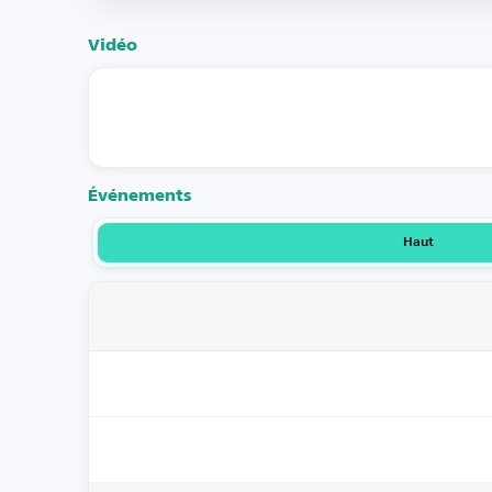
Vidéo
Événements
Haut