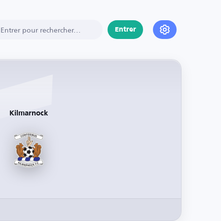
Entrer
Kilmarnock