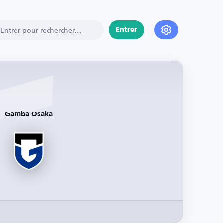
Entrer
Gamba Osaka