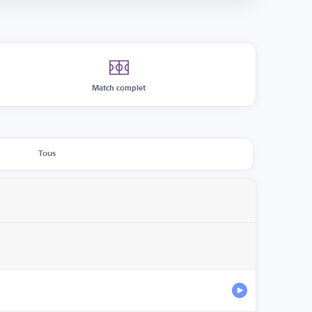
Match complet
Tous