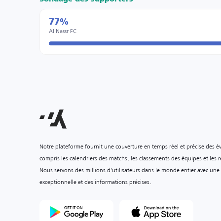
77%
Al Nassr FC
Notre plateforme fournit une couverture en temps réel et précise des é
compris les calendriers des matchs, les classements des équipes et les ré
Nous servons des millions d'utilisateurs dans le monde entier avec une
exceptionnelle et des informations précises.