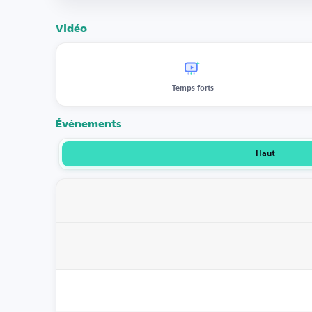
Vidéo
Temps forts
Événements
Haut