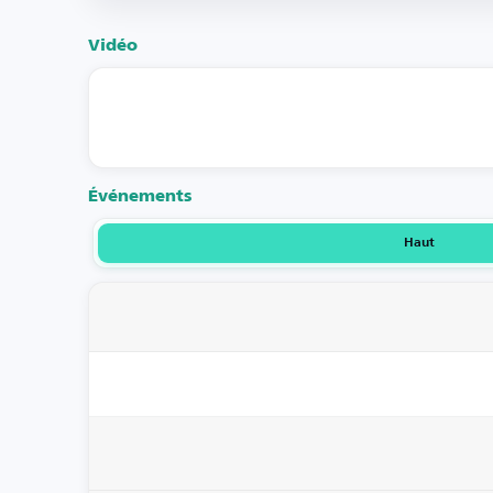
Vidéo
Événements
Haut