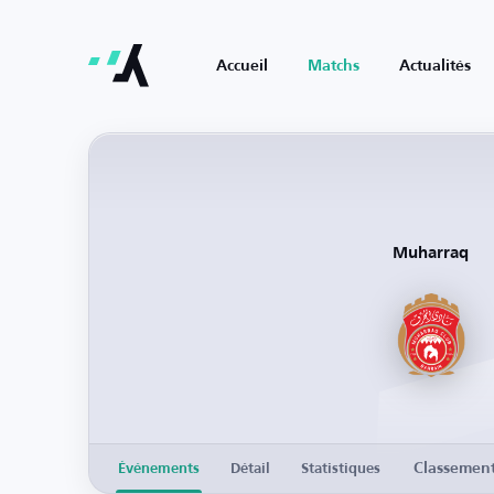
Accueil
Matchs
Actualités
Muharraq
Classemen
Événements
Détail
Statistiques