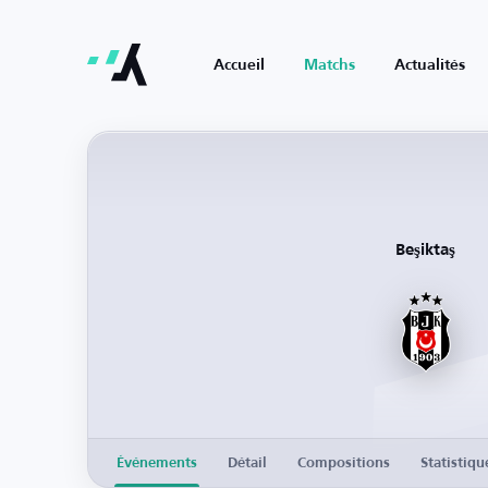
Accueil
Matchs
Actualités
Beşiktaş
Événements
Détail
Compositions
Statistiqu