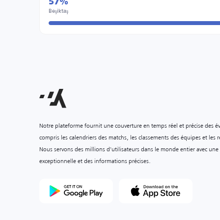
57%
Beşiktaş
Notre plateforme fournit une couverture en temps réel et précise des é
compris les calendriers des matchs, les classements des équipes et les ré
Nous servons des millions d'utilisateurs dans le monde entier avec une
exceptionnelle et des informations précises.