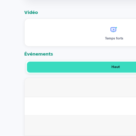
Vidéo
Temps forts
Événements
Haut