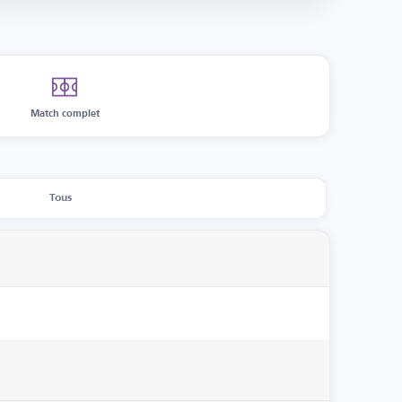
Match complet
Tous