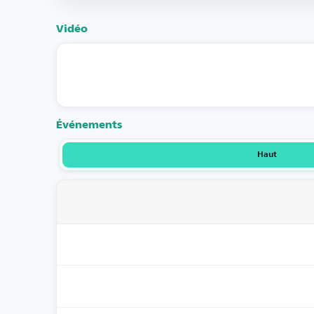
Vidéo
Événements
Haut