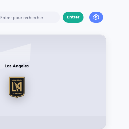
Entrer
Los Angeles