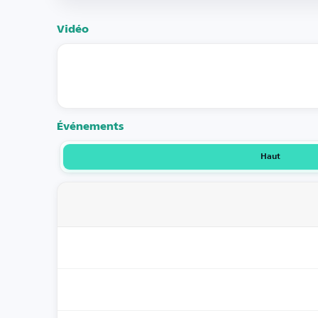
Vidéo
Événements
Haut