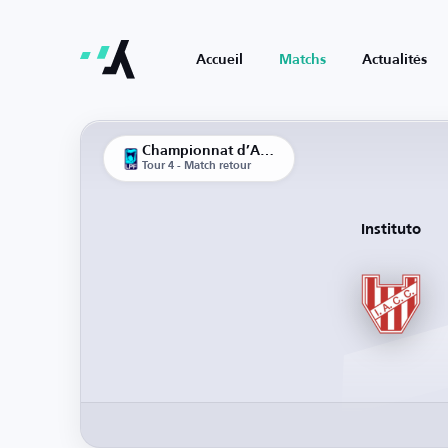
Accueil
Matchs
Actualités
Championnat d’Argentine
Tour 4 - Match retour
Instituto