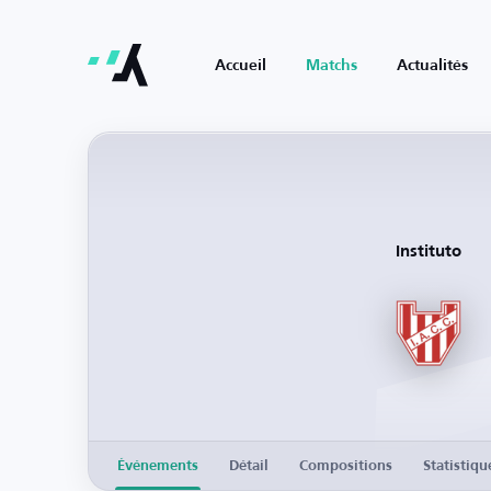
Accueil
Matchs
Actualités
Instituto
Événements
Détail
Compositions
Statistiqu