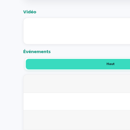
Vidéo
Événements
Haut