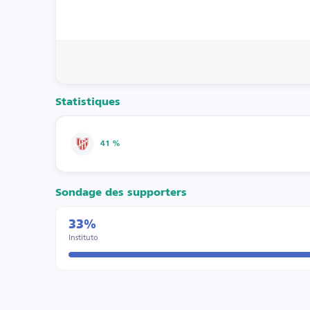
Statistiques
41 %
Sondage des supporters
33%
Instituto