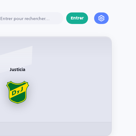
Entrer
Justicia