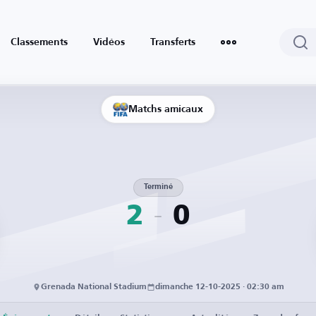
Classements
Vidéos
Transferts
Matchs amicaux
Terminé
2
0
Grenada National Stadium
dimanche 12-10-2025 · 02:30 am