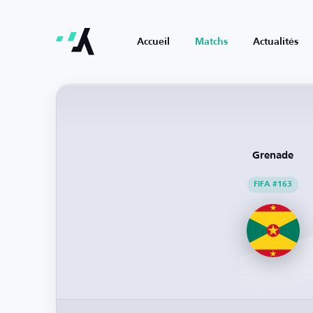
Accueil
Matchs
Actualités
Grenade
FIFA #163