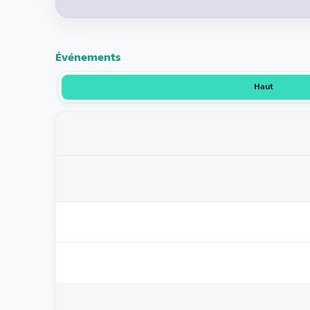
Événements
Haut