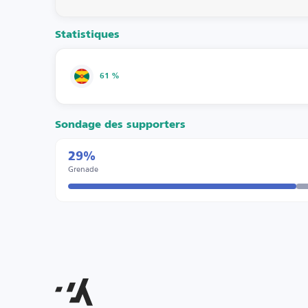
Statistiques
61 %
Sondage des supporters
29%
Grenade