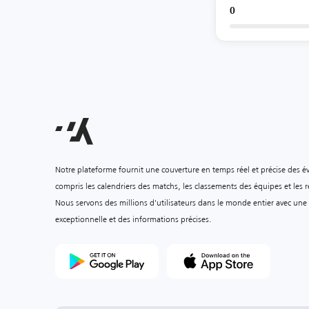
0
Notre plateforme fournit une couverture en temps réel et précise des é
compris les calendriers des matchs, les classements des équipes et les ré
Nous servons des millions d'utilisateurs dans le monde entier avec une
exceptionnelle et des informations précises.