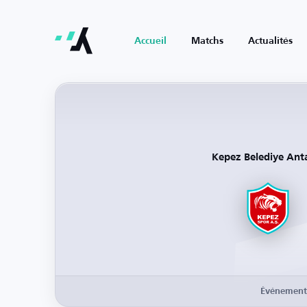
Accueil
Matchs
Actualités
Kepez Belediye Ant
Événement