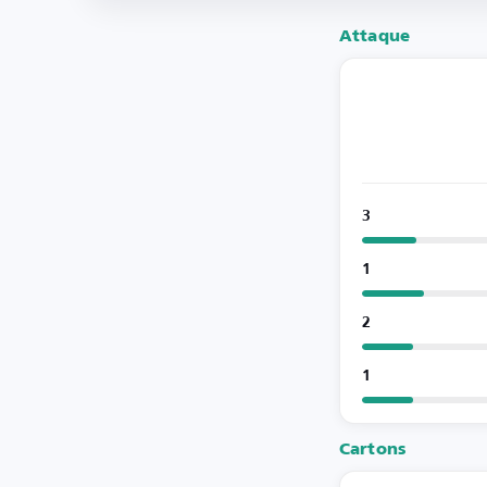
Attaque
3
1
2
1
Cartons