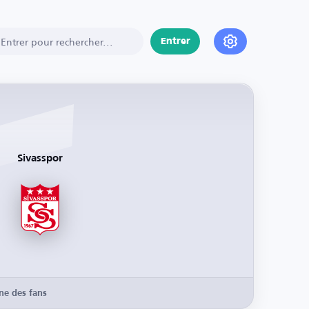
Entrer
Sivasspor
ne des fans