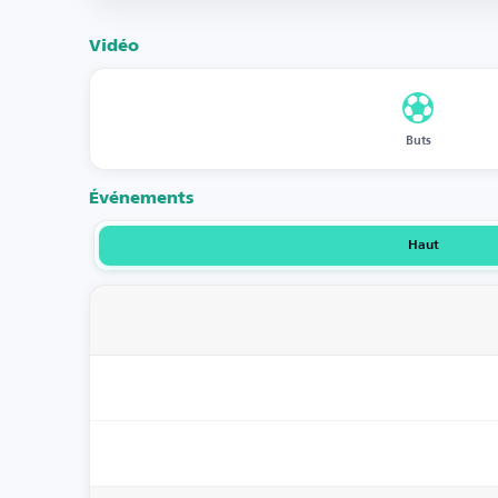
Vidéo
Buts
Événements
Haut