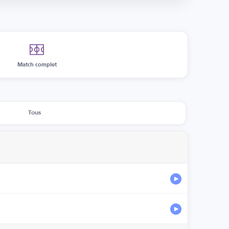
Match complet
Tous