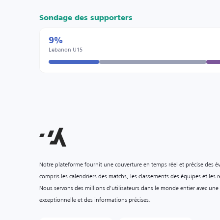
Sondage des supporters
9%
Lebanon U15
Notre plateforme fournit une couverture en temps réel et précise des é
compris les calendriers des matchs, les classements des équipes et les ré
Nous servons des millions d'utilisateurs dans le monde entier avec une
exceptionnelle et des informations précises.