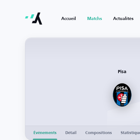
Accueil
Matchs
Actualités
Pisa
Événements
Détail
Compositions
Statistiqu