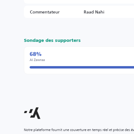
Commentateur
Raad Nahi
Sondage des supporters
68%
Al Zawraa
Notre plateforme fournit une couverture en temps réel et précise des é