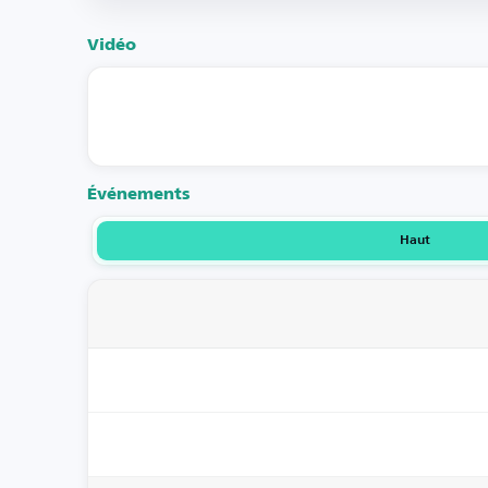
Vidéo
Événements
Haut