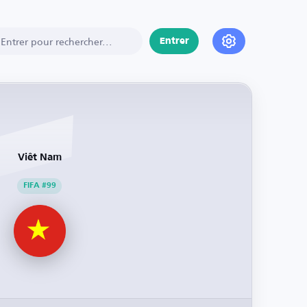
Entrer
Viêt Nam
FIFA #99