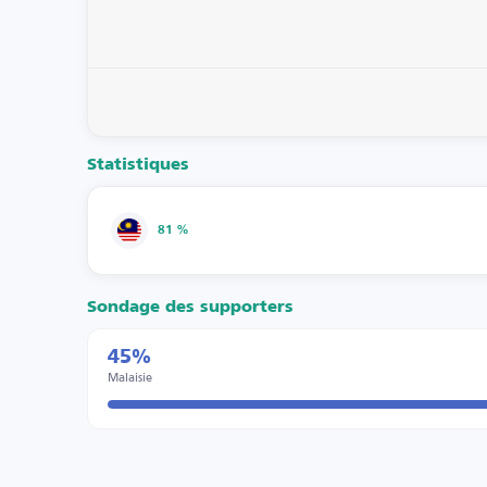
Statistiques
81 %
Sondage des supporters
45%
Malaisie