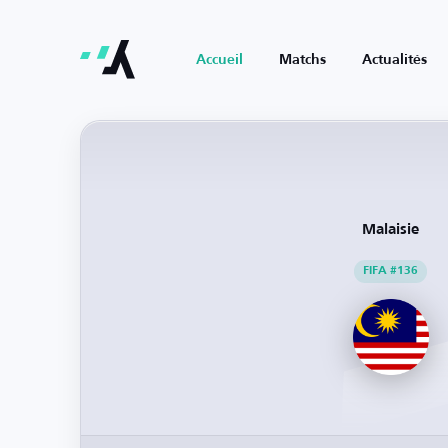
Accueil
Matchs
Actualités
Malaisie
FIFA #136