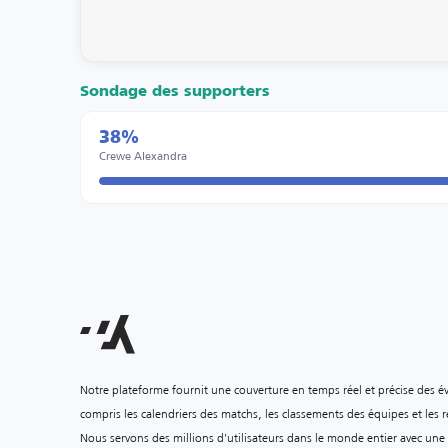
Sondage des supporters
38%
Crewe Alexandra
Notre plateforme fournit une couverture en temps réel et précise des é
compris les calendriers des matchs, les classements des équipes et les ré
Nous servons des millions d'utilisateurs dans le monde entier avec une