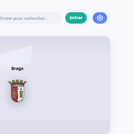
Entrer
Braga