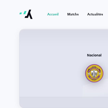
Accueil
Matchs
Actualités
Nacional