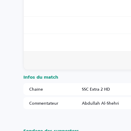
Infos du match
Chaîne
SSC Extra 2 HD
Commentateur
Abdullah Al-Shehri