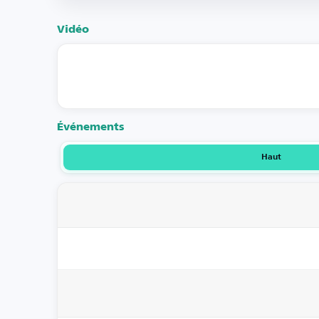
Vidéo
Événements
Haut