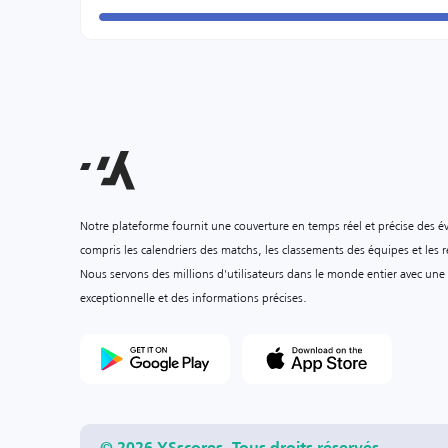
Notre plateforme fournit une couverture en temps réel et précise des é
compris les calendriers des matchs, les classements des équipes et les ré
Nous servons des millions d'utilisateurs dans le monde entier avec une
exceptionnelle et des informations précises.