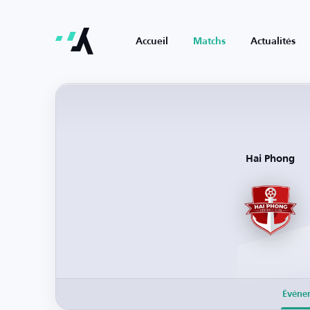
Accueil
Matchs
Actualités
Hai Phong
Événe