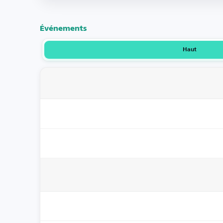
Événements
Haut