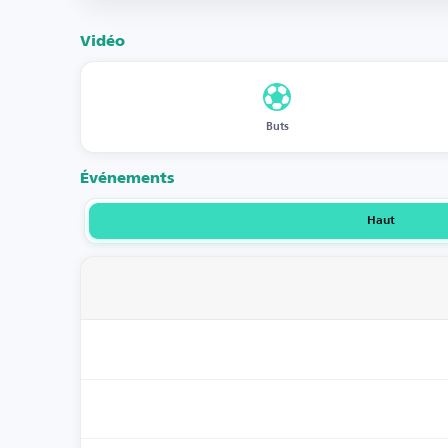
Vidéo
Buts
Événements
Haut