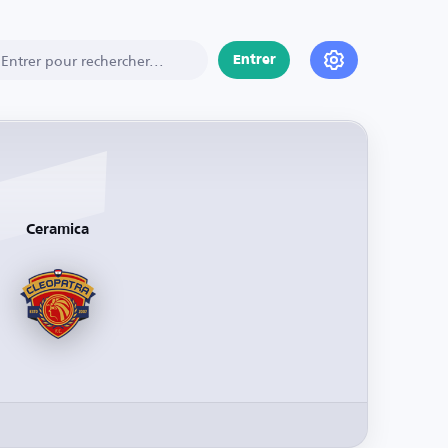
Entrer
Ceramica