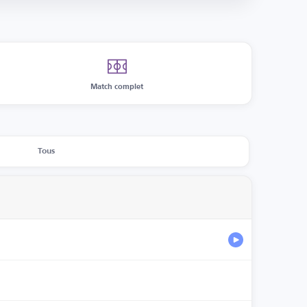
Match complet
Tous