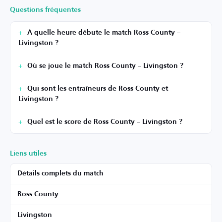
Questions fréquentes
À quelle heure débute le match Ross County –
Livingston ?
Où se joue le match Ross County – Livingston ?
Qui sont les entraîneurs de Ross County et
Livingston ?
Quel est le score de Ross County – Livingston ?
Liens utiles
Détails complets du match
Ross County
Livingston