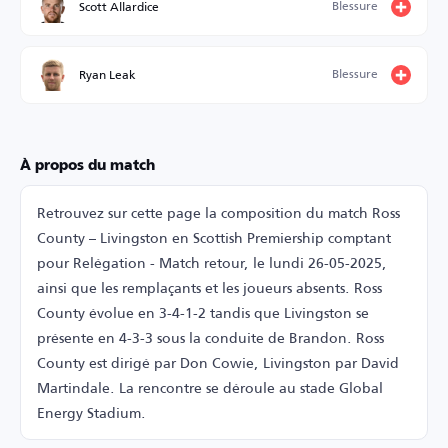
Blessure
Scott Allardice
Blessure
Ryan Leak
À propos du match
Retrouvez sur cette page la composition du match Ross
County – Livingston en Scottish Premiership comptant
pour Relégation - Match retour, le lundi 26-05-2025,
ainsi que les remplaçants et les joueurs absents. Ross
County évolue en 3-4-1-2 tandis que Livingston se
présente en 4-3-3 sous la conduite de Brandon. Ross
County est dirigé par Don Cowie, Livingston par David
Martindale. La rencontre se déroule au stade Global
Energy Stadium.