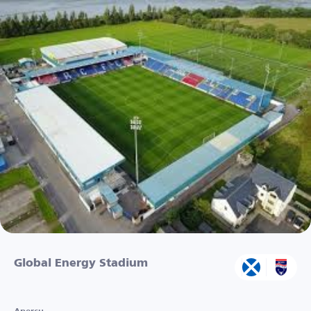
Global Energy Stadium