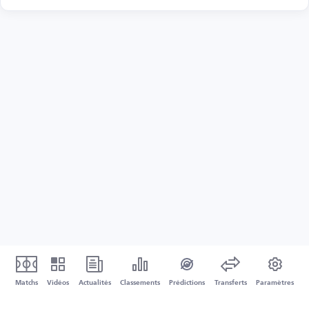
Matchs
Vidéos
Actualités
Classements
Prédictions
Transferts
Paramètres