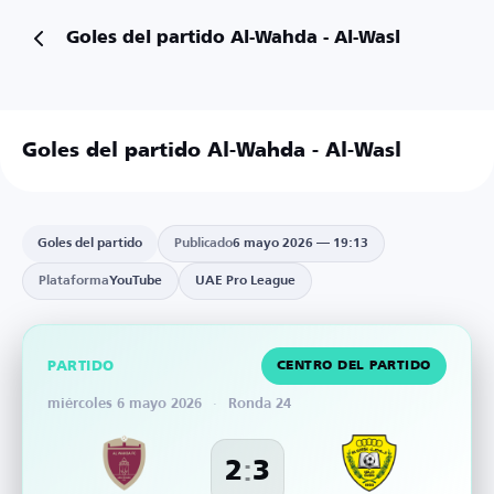
Goles del partido Al-Wahda - Al-Wasl
Goles del partido Al-Wahda - Al-Wasl
Goles del partido
Publicado
6 mayo 2026 — 19:13
Plataforma
YouTube
UAE Pro League
PARTIDO
CENTRO DEL PARTIDO
miércoles 6 mayo 2026
·
Ronda 24
:
2
3