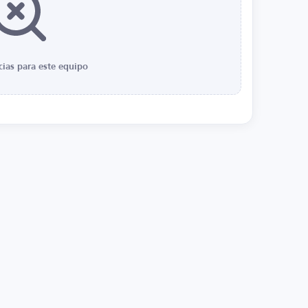
cias para este equipo