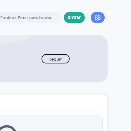
Entrar
Seguir