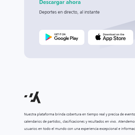
Descargar ahora
Deportes en directo, al instante
Nuestra plataforma brinda cobertura en tiempo real y precisa de event
calendarios de partidos, clasificaciones y resultados en vivo. Atendemo
usuarios en todo el mundo con una experiencia excepcional e informac